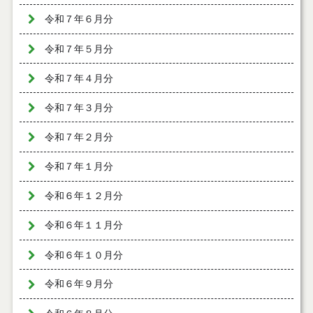
令和７年６月分
令和７年５月分
令和７年４月分
令和７年３月分
令和７年２月分
令和７年１月分
令和６年１２月分
令和６年１１月分
令和６年１０月分
令和６年９月分