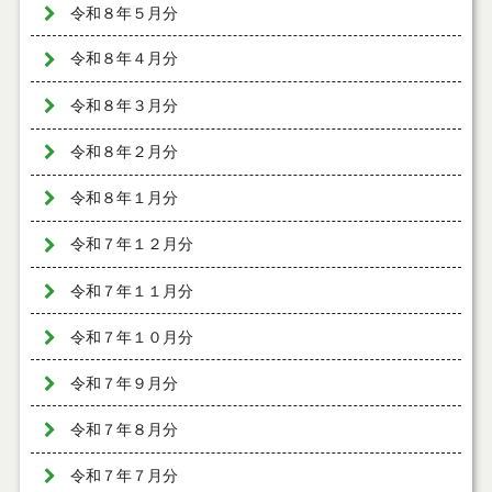
令和８年５月分
令和８年４月分
令和８年３月分
令和８年２月分
令和８年１月分
令和７年１２月分
令和７年１１月分
令和７年１０月分
令和７年９月分
令和７年８月分
令和７年７月分