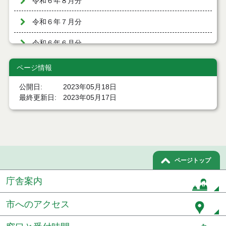
令和６年８月分
令和６年７月分
令和６年６月分
令和６年５月分
ページ情報
令和６年４月分
公開日
2023年05月18日
最終更新日
2023年05月17日
令和６年３月分
令和６年２月分
令和６年１月分
ページトップ
令和５年１２月分
庁舎案内
令和５年１１月分
市へのアクセス
令和５年１０月分