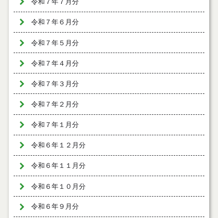
令和７年７月分
令和７年６月分
令和７年５月分
令和７年４月分
令和７年３月分
令和７年２月分
令和７年１月分
令和６年１２月分
令和６年１１月分
令和６年１０月分
令和６年９月分