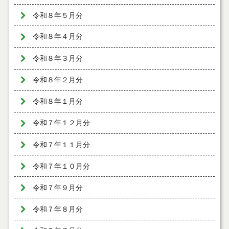
令和８年５月分
令和８年４月分
令和８年３月分
令和８年２月分
令和８年１月分
令和７年１２月分
令和７年１１月分
令和７年１０月分
令和７年９月分
令和７年８月分