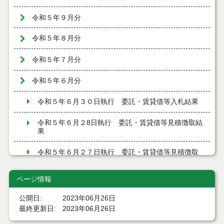
令和５年９月分
令和５年８月分
令和５年７月分
令和５年６月分
令和５年６月３０日執行 委託・賃貸借等入札結果
令和５年６月２8日執行 委託・賃貸借等見積徴取結
果
令和５年６月２７日執行 委託・賃貸借等見積徴取
結果
ページ情報
令和５年６月２6日執行 委託・賃貸借等見積徴取結
果
公開日
2023年06月26日
最終更新日
2023年06月26日
令和５年６月２３日執行 委託・賃貸借等入札結果