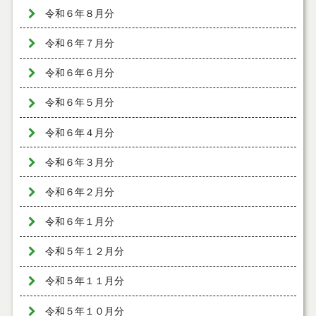
令和６年８月分
令和６年７月分
令和６年６月分
令和６年５月分
令和６年４月分
令和６年３月分
令和６年２月分
令和６年１月分
令和５年１２月分
令和５年１１月分
令和５年１０月分