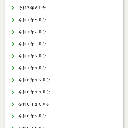
令和７年６月分
令和７年５月分
令和７年４月分
令和７年３月分
令和７年２月分
令和７年１月分
令和６年１２月分
令和６年１１月分
令和６年１０月分
令和６年９月分