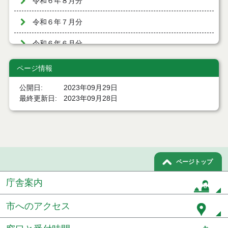
令和６年８月分
令和６年７月分
令和６年６月分
令和６年５月分
ページ情報
令和６年４月分
公開日
2023年09月29日
最終更新日
2023年09月28日
令和６年３月分
令和６年２月分
令和６年１月分
ページトップ
令和５年１２月分
庁舎案内
令和５年１１月分
市へのアクセス
令和５年１０月分