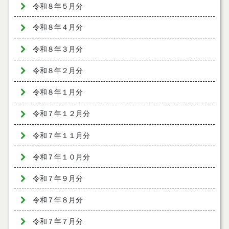
令和８年５月分
令和８年４月分
令和８年３月分
令和８年２月分
令和８年１月分
令和７年１２月分
令和７年１１月分
令和７年１０月分
令和７年９月分
令和７年８月分
令和７年７月分