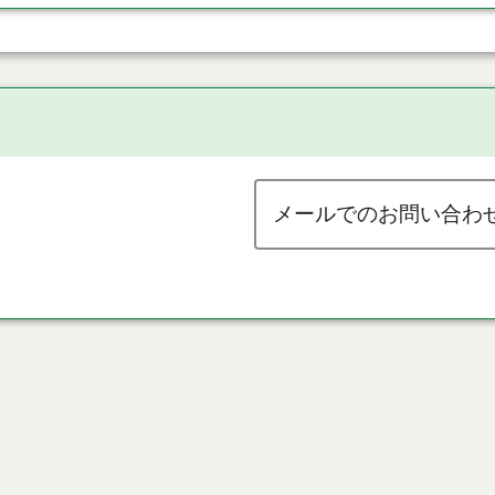
メールでのお問い合わ