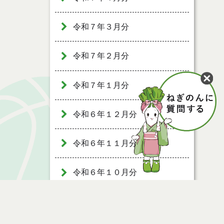
令和７年３月分
令和７年２月分
令和７年１月分
令和６年１２月分
令和６年１１月分
令和６年１０月分
令和６年９月分