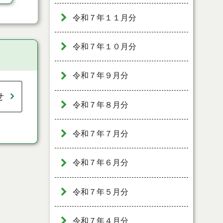
令和７年１１月分
令和７年１０月分
令和７年９月分
せ
令和７年８月分
令和７年７月分
令和７年６月分
令和７年５月分
令和７年４月分