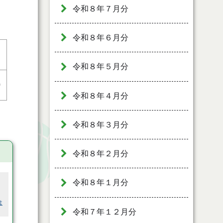
令和８年７月分
令和８年６月分
令和８年５月分
0
令和８年４月分
令和８年３月分
令和８年２月分
令和８年１月分
は
令和７年１２月分