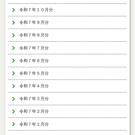
令和７年１０月分
令和７年９月分
令和７年８月分
令和７年７月分
令和７年６月分
令和７年５月分
令和７年４月分
令和７年３月分
令和７年２月分
令和７年１月分