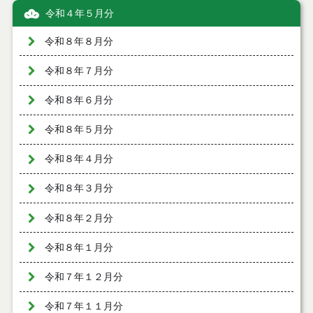
令和４年５月分
令和８年８月分
令和８年７月分
令和８年６月分
令和８年５月分
令和８年４月分
令和８年３月分
令和８年２月分
令和８年１月分
令和７年１２月分
令和７年１１月分