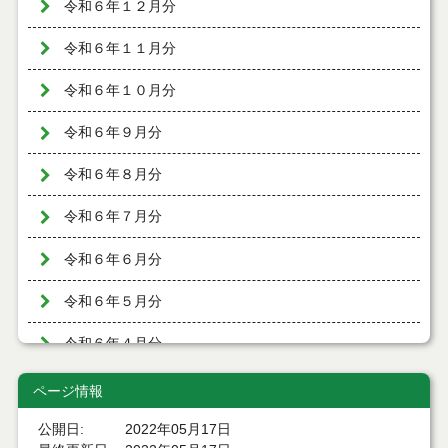
令和６年１２月分
令和６年１１月分
令和６年１０月分
令和６年９月分
令和６年８月分
令和６年７月分
令和６年６月分
令和６年５月分
令和６年４月分
令和６年３月分
ページ情報
令和６年２月分
公開日
2022年05月17日