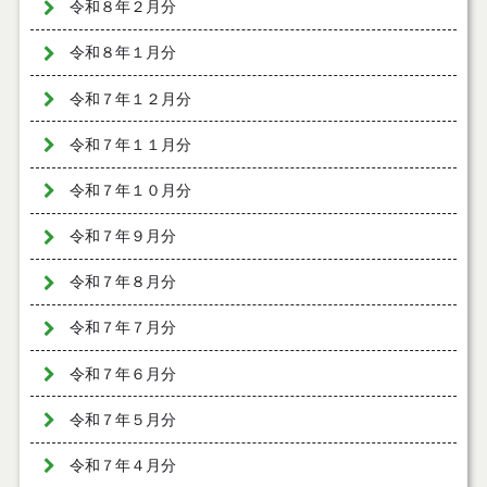
令和８年２月分
令和８年１月分
令和７年１２月分
令和７年１１月分
令和７年１０月分
令和７年９月分
令和７年８月分
令和７年７月分
令和７年６月分
令和７年５月分
令和７年４月分