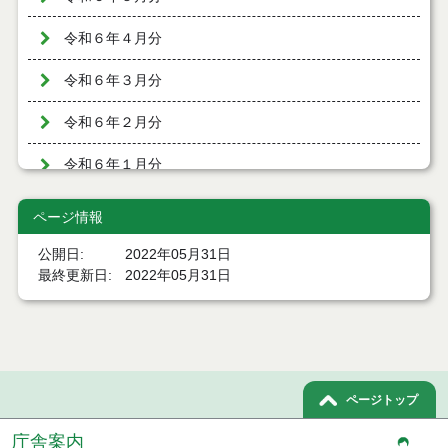
令和６年４月分
令和６年３月分
令和６年２月分
令和６年１月分
令和５年１２月分
ページ情報
令和５年１１月分
公開日
2022年05月31日
最終更新日
2022年05月31日
令和５年１０月分
令和５年９月分
令和５年８月分
ページトップ
令和５年７月分
庁舎案内