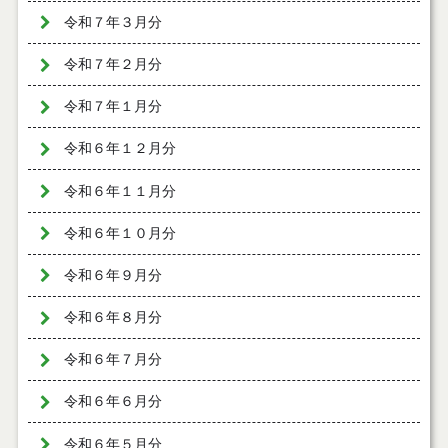
令和７年３月分
令和７年２月分
令和７年１月分
令和６年１２月分
令和６年１１月分
令和６年１０月分
令和６年９月分
令和６年８月分
令和６年７月分
令和６年６月分
令和６年５月分