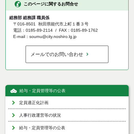
このページに関するお問合せ
総務部 総務課 職員係
〒016-8501
秋田県能代市上町１番３号
電話：0185-89-2114
FAX：0185-89-1762
E-mail：soumu@city.noshiro.lg.jp
メールでのお問い合わせ
給与・定員管理等の公表
定員適正化計画
人事行政運営等の状況
給与・定員管理等の公表