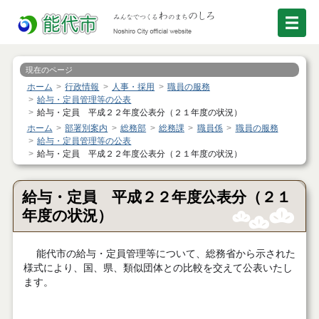
現在のページ
ホーム
行政情報
人事・採用
職員の服務
給与・定員管理等の公表
給与・定員 平成２２年度公表分（２１年度の状況）
ホーム
部署別案内
総務部
総務課
職員係
職員の服務
給与・定員管理等の公表
給与・定員 平成２２年度公表分（２１年度の状況）
給与・定員 平成２２年度公表分（２１
年度の状況）
能代市の給与・定員管理等について、総務省から示された
様式により、国、県、類似団体との比較を交えて公表いたし
ます。