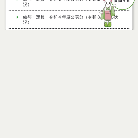
況）
給与・定員 令和４年度公表分（令和３年度の状
況）
給与・定員 令和５年度公表分（令和４年度の状
況）
ページ情報
給与・定員 令和６年度公表分（令和５年度の状
公開日
2011年09月28日
況）
最終更新日
2020年01月14日
給与・定員 令和７年度公表分（令和６年度の状
況）
技能労務職員等の給与等の見直しに向けた取組方針
人材育成基本方針
ページトップ
庁舎案内
早期退職募集の実施状況について
職員の退職管理
市へのアクセス