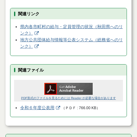
関連リンク
県内各市町村の給与・定員管理の状況（秋田県へのリ
ンク）
地方公共団体給与情報等公表システム（総務省へのリ
ンク）
関連ファイル
PDF形式のファイルを見るためには Reader が必要な場合があります
令和６年度公表用
（
ＰＤＦ
766.00 KB
）