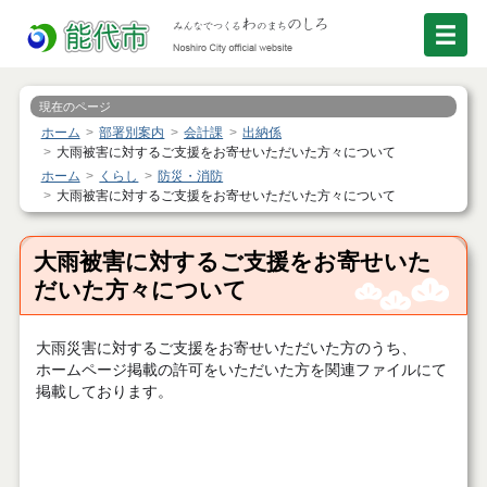
現在のページ
ホーム
部署別案内
会計課
出納係
大雨被害に対するご支援をお寄せいただいた方々について
ホーム
くらし
防災・消防
大雨被害に対するご支援をお寄せいただいた方々について
大雨被害に対するご支援をお寄せいた
だいた方々について
大雨災害に対するご支援をお寄せいただいた方のうち、
ホームページ掲載の許可をいただいた方を関連ファイルにて
掲載しております。