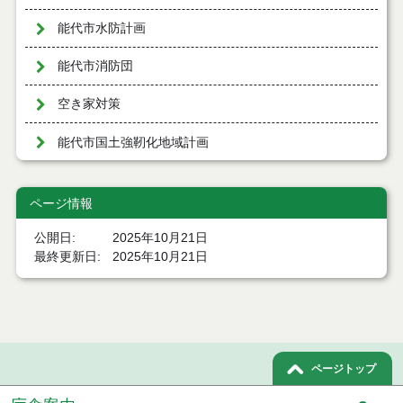
能代市水防計画
能代市消防団
空き家対策
能代市国土強靭化地域計画
ページ情報
公開日
2025年10月21日
最終更新日
2025年10月21日
ページトップ