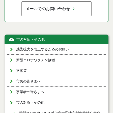
メールでのお問い合わせ
市の対応・その他
感染拡大を防止するためのお願い
新型コロナワクチン接種
支援策
市民の皆さまへ
事業者の皆さまへ
市の対応・その他