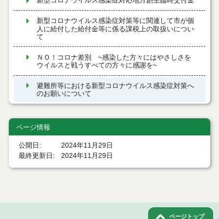
新型コロナウイルス感染症対応地方創生臨時交付金
新型コロナウイルス感染症対策等に関連して市が個
人に給付した給付金等に係る課税上の取扱いについ
て
ＮＯ！コロナ差別 ~感染した方々にはやさしさを
ウイルスと戦うすべての方々に感謝を~
避難所等における新型コロナウイルス感染症対策へ
のお願いについて
ページ情報
公開日
2024年11月29日
最終更新日
2024年11月29日
ページトップ