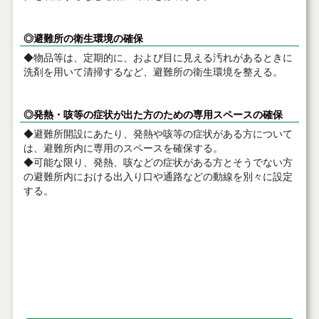
◎避難所の衛生環境の確保
◆物品等は、定期的に、および目に見える汚れがあるときに
洗剤を用いて清掃するなど、避難所の衛生環境を整える。
◎発熱・咳等の症状が出た方のための専用スペースの確保
◆避難所開設にあたり、発熱や咳等の症状がある方について
は、避難所内に専用のスペースを確保する。
◆可能な限り、発熱、咳などの症状がある方とそうでない方
の避難所内における出入り口や通路などの動線を別々に設定
する。