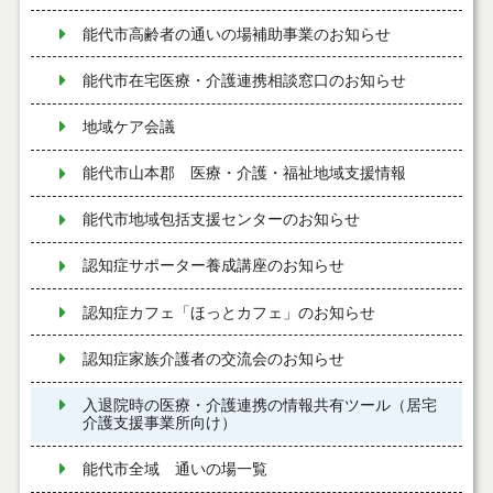
能代市高齢者の通いの場補助事業のお知らせ
能代市在宅医療・介護連携相談窓口のお知らせ
地域ケア会議
能代市山本郡 医療・介護・福祉地域支援情報
能代市地域包括支援センターのお知らせ
認知症サポーター養成講座のお知らせ
認知症カフェ「ほっとカフェ」のお知らせ
認知症家族介護者の交流会のお知らせ
入退院時の医療・介護連携の情報共有ツール（居宅
介護支援事業所向け）
能代市全域 通いの場一覧