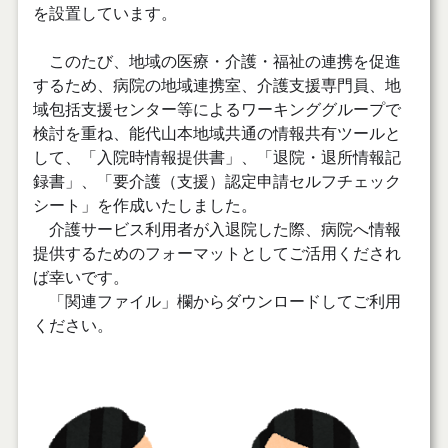
を設置しています。
このたび、地域の医療・介護・福祉の連携を促進
するため、病院の地域連携室、介護支援専門員、地
域包括支援センター等によるワーキンググループで
検討を重ね、能代山本地域共通の情報共有ツールと
して、「入院時情報提供書」、「退院・退所情報記
録書」、「要介護（支援）認定申請セルフチェック
シート」を作成いたしました。
介護サービス利用者が入退院した際、病院へ情報
提供するためのフォーマットとしてご活用くだされ
ば幸いです。
「関連ファイル」欄からダウンロードしてご利用
ください。