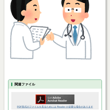
関連ファイル
PDF形式のファイルを見るためには Reader が必要な場合があります