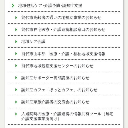
地域包括ケア･介護予防･認知症支援
能代市高齢者の通いの場補助事業のお知らせ
能代市在宅医療・介護連携相談窓口のお知らせ
地域ケア会議
能代市山本郡 医療・介護・福祉地域支援情報
能代市地域包括支援センターのお知らせ
認知症サポーター養成講座のお知らせ
認知症カフェ「ほっとカフェ」のお知らせ
認知症家族介護者の交流会のお知らせ
入退院時の医療・介護連携の情報共有ツール（居宅
介護支援事業所向け）