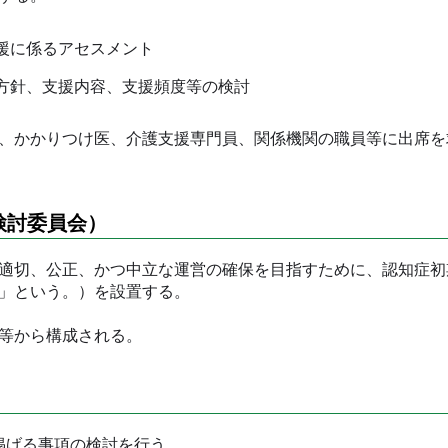
援に係るアセスメント
方針、支援内容、支援頻度等の検討
、かかりつけ医、介護支援専門員、関係機関の職員等に出席を
検討委員会）
適切、公正、かつ中立な運営の確保を目指すために、認知症初
」という。）を設置する。
等から構成される。
げる事項の検討を行う。