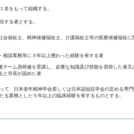
１名をもって組織する。
当する者とする。
会福祉士、精神保健福祉士、介護福祉士等の医療保健福祉に
・相談業務等に３年以上携わった経験を有する者
チーム員研修を受講し、必要な知識及び技能を習得した者又
ると市長が認めた者
って、日本老年精神学会若しくは日本認知症学会の定める専門
たる業務とした５年以上の臨床経験を有するものとする。