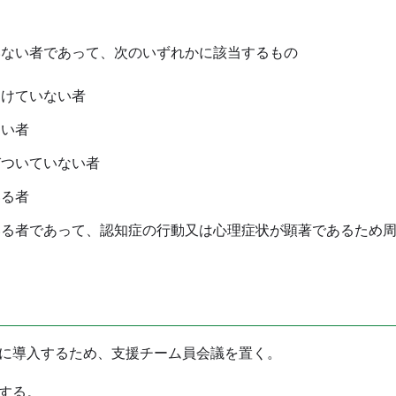
ない者であって、次のいずれかに該当するもの
けていない者
い者
ついていない者
る者
る者であって、認知症の行動又は心理症状が顕著であるため
に導入するため、支援チーム員会議を置く。
する。