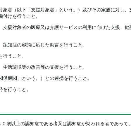
象者（以下「支援対象者」という。）及びその家族に対し、
機付けを行うこと。
支援対象者の医療又は介護サービスの利用に向けた支援、勧
、認知症の容態に応じた助言を行うこと。
を行うこと。
、生活環境等の改善等の支援を行うこと。
関係機関」という。）との連携を行うこと。
発を行うこと。
０歳以上の認知症である者又は認知症が疑われる者であって