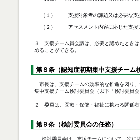
（１）
支援対象者の課題又は必要な支
（２）
アセスメント内容に応じた支援
３ 支援チーム員会議は、必要と認めたときは
めることができる。
第８条（認知症初期集中支援チーム
市長は、支援チームの効率的な推進を図り、
集中支援チーム検討委員会（以下「検討委員会
２ 委員は、医療・保健・福祉に携わる関係者
第９条（検討委員会の任務）
検討委員会は、支援チームについて、次に掲