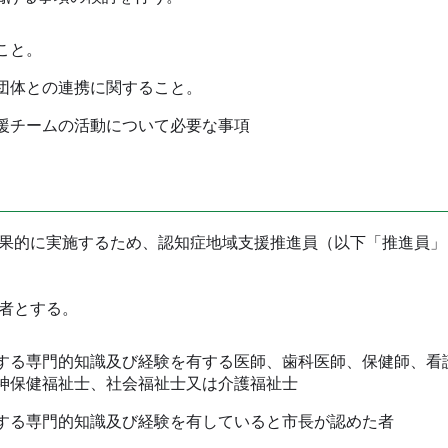
こと。
団体との連携に関すること。
援チームの活動について必要な事項
果的に実施するため、認知症地域支援推進員（以下「推進員」
者とする。
る専門的知識及び経験を有する医師、歯科医師、保健師、看
神保健福祉士、社会福祉士又は介護福祉士
する専門的知識及び経験を有していると市長が認めた者