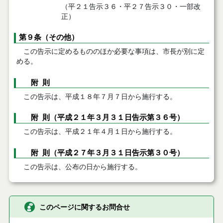
（平２１告示３６・平２７告示３０・一部改
正）
第９条（その他）
この告示に定めるもののほか必要な事項は、市長が別に定
める。
附 則
この告示は、平成１８年７月７日から施行する。
附 則（平成２１年３月３１日告示第３６号）
この告示は、平成２１年４月１日から施行する。
附 則（平成２７年３月３１日告示第３０号）
この告示は、公布の日から施行する。
このページに関するお問合せ