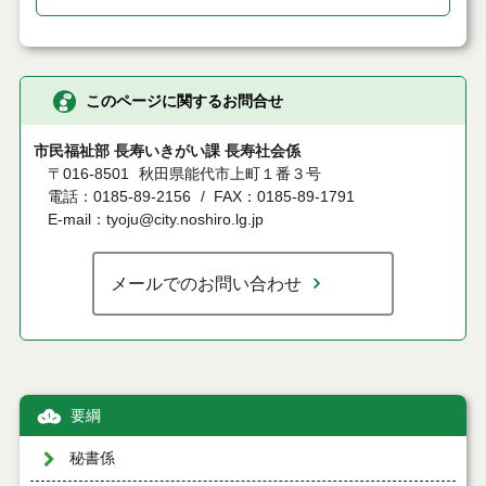
このページに関するお問合せ
市民福祉部 長寿いきがい課 長寿社会係
〒016-8501
秋田県能代市上町１番３号
電話：0185-89-2156
FAX：0185-89-1791
E-mail：tyoju@city.noshiro.lg.jp
メールでのお問い合わせ
要綱
秘書係