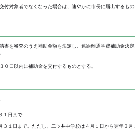
交付対象者でなくなった場合は、速やかに市長に届出するもの
請書を審査のうえ補助金額を決定し、遠距離通学費補助金決定
。
３０日以内に補助金を交付するものとする。
。
３１日まで
３１日まで。ただし、二ツ井中学校は４月１日から翌年３月