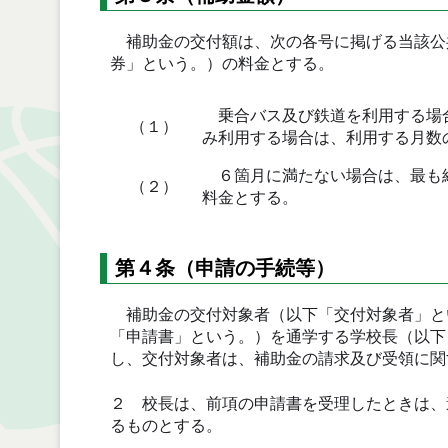
補助金の交付額は、次の各号に掲げる当該公
券」という。）の料金とする。
乗合バス及び鉄道を利用する場合
（１）
み利用する場合は、利用する月数
６箇月に満たない場合は、最も経
（２）
料金とする。
第４条（申請の手続等）
補助金の交付対象者（以下「交付対象者」と
「申請書」という。）を通学する学校長（以下
し、交付対象者は、補助金の請求及び受領に
２ 校長は、前項の申請書を受理したときは、
るものとする。