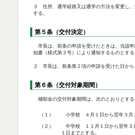
３ 住所、通学経路又は通学の方法を変更し、
する。
第５条（交付決定）
市長は、前条の申請を受けたときは、当該申
知書（様式第３号）により通知するものとする
２ 市長は、前条第２項の申請を受けた日から
第６条（交付対象期間）
補助金の交付対象期間は、次のとおりとする
（１）
小学校 ４月１日から翌年３月
（２）
中学校 １１月１日から翌年３月
１日までとする。