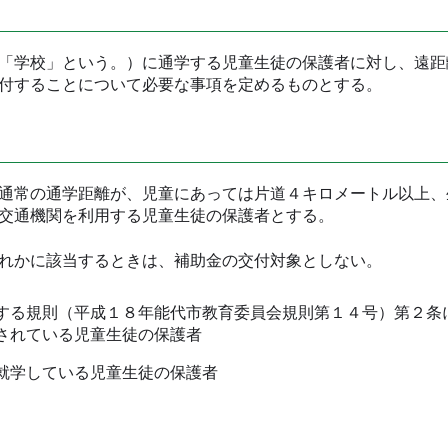
「学校」という。）に通学する児童生徒の保護者に対し、遠距
付することについて必要な事項を定めるものとする。
通常の通学距離が、児童にあっては片道４キロメートル以上、
交通機関を利用する児童生徒の保護者とする。
れかに該当するときは、補助金の交付対象としない。
る規則（平成１８年能代市教育委員会規則第１４号）第２条
されている児童生徒の保護者
就学している児童生徒の保護者