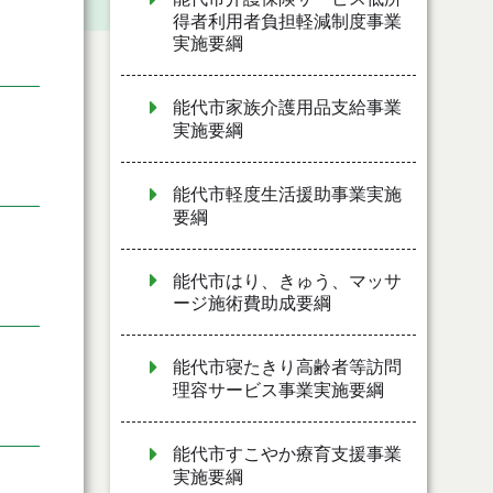
得者利用者負担軽減制度事業
実施要綱
能代市家族介護用品支給事業
実施要綱
能代市軽度生活援助事業実施
要綱
能代市はり、きゅう、マッサ
ージ施術費助成要綱
能代市寝たきり高齢者等訪問
理容サービス事業実施要綱
能代市すこやか療育支援事業
実施要綱