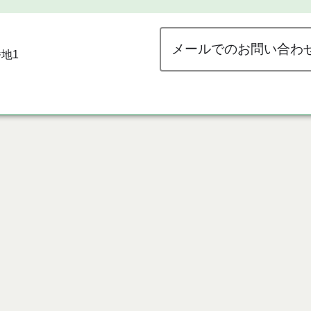
メールでのお問い合わ
地1