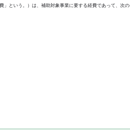
費」という。）は、補助対象事業に要する経費であって、次の