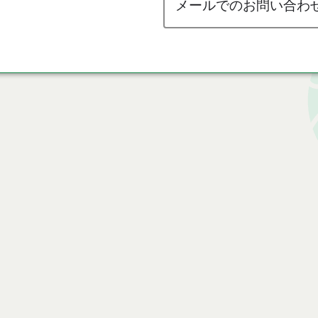
メールでのお問い合わ