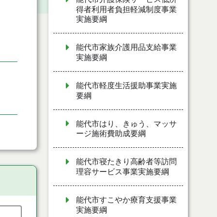
得者利用者負担軽減制度事業
実施要綱
能代市家族介護用品支給事業
実施要綱
能代市軽度生活援助事業実施
要綱
能代市はり、きゅう、マッサ
ージ施術費助成要綱
能代市寝たきり高齢者等訪問
理容サービス事業実施要綱
能代市すこやか療育支援事業
実施要綱