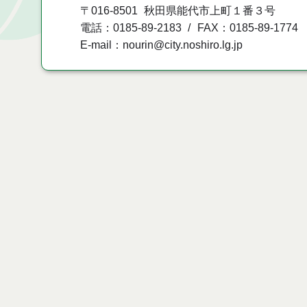
〒016-8501
秋田県能代市上町１番３号
電話：0185-89-2183
FAX：0185-89-1774
E-mail：nourin@city.noshiro.lg.jp