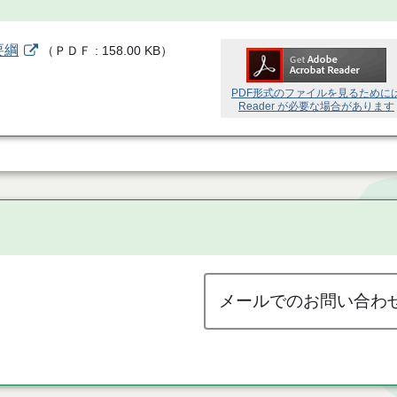
要綱
（
ＰＤＦ
158.00 KB
）
PDF形式のファイルを見るために
Reader が必要な場合があります
メールでのお問い合わ