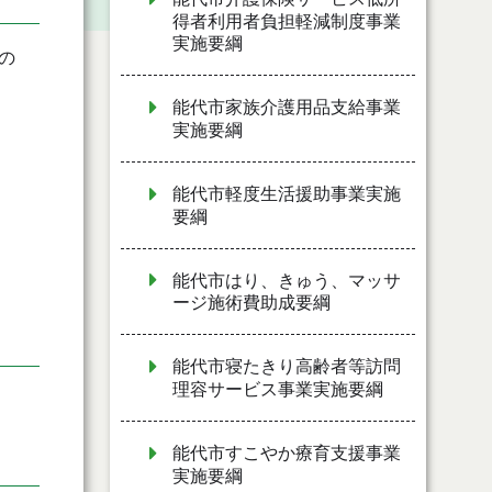
得者利用者負担軽減制度事業
実施要綱
の
能代市家族介護用品支給事業
実施要綱
能代市軽度生活援助事業実施
要綱
能代市はり、きゅう、マッサ
ージ施術費助成要綱
能代市寝たきり高齢者等訪問
理容サービス事業実施要綱
能代市すこやか療育支援事業
実施要綱