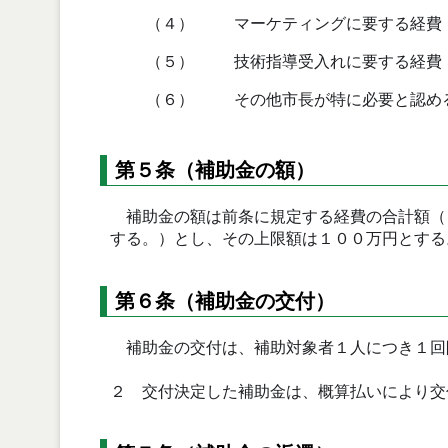
（４）
マーケティングに要する経費
（５）
技術指導受入れに要する経費
（６）
その他市長が特に必要と認め
第５条（補助金の額）
補助金の額は前条に規定する経費の合計額（
する。）とし、その上限額は１００万円とする
第６条（補助金の交付）
補助金の交付は、補助対象者１人につき１回
２ 交付決定した補助金は、概算払いにより交