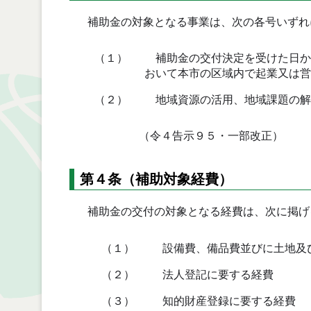
補助金の対象となる事業は、次の各号いずれ
（１）
補助金の交付決定を受けた日か
おいて本市の区域内で起業又は営
（２）
地域資源の活用、地域課題の解
（令４告示９５・一部改正）
第４条（補助対象経費）
補助金の交付の対象となる経費は、次に掲げ
（１）
設備費、備品費並びに土地及
（２）
法人登記に要する経費
（３）
知的財産登録に要する経費