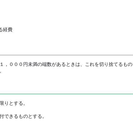
る経費
１，０００円未満の端数があるときは、これを切り捨てるもの
。
限りとする。
付できるものとする。