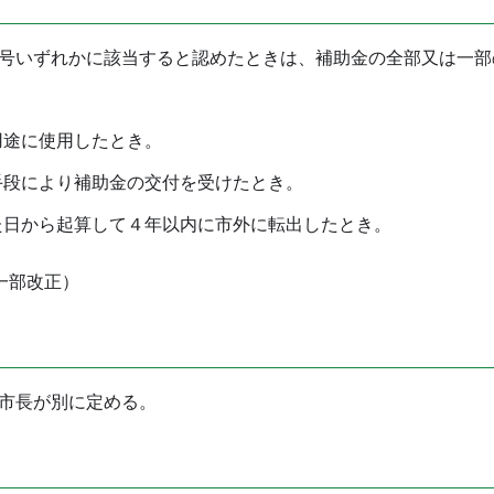
号いずれかに該当すると認めたときは、補助金の全部又は一部
途に使用したとき。
段により補助金の交付を受けたとき。
日から起算して４年以内に市外に転出したとき。
一部改正）
市長が別に定める。