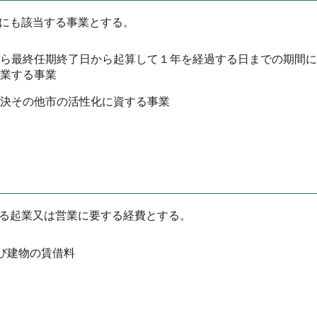
にも該当する事業とする。
ら最終任期終了日から起算して１年を経過する日までの期間に
業する事業
決その他市の活性化に資する事業
る起業又は営業に要する経費とする。
び建物の賃借料