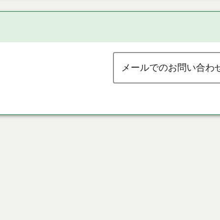
メールでのお問い合わ