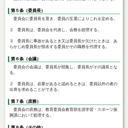
第５条（委員長）
委員会に委員長を置き、委員の互選によりこれを定める。
２ 委員長は、委員会を代表し、会務を総理する。
３ 委員長に事故があるとき又は委員長が欠けたときは、あ
らかじめ委員長が指名する委員がその職務を代理する。
第６条（会議）
委員会の会議は、委員長が招集し、委員長がその議長とな
る。
２ 委員長は、必要があると認めるときは、委員以外の者の
出席を求めることができる。
第７条（庶務）
委員会の庶務は、教育委員会教育部生涯学習・スポーツ振
興課において処理する。
第８条（その他）