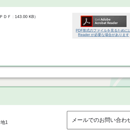
ＰＤＦ
143.00 KB
）
PDF形式のファイルを見るために
Reader が必要な場合があります
メールでのお問い合わ
地1