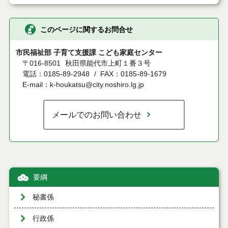
このページに関するお問合せ
市民福祉部 子育て支援課 こども家庭センター
〒016-8501
秋田県能代市上町１番３号
電話：0185-89-2948
FAX：0185-89-1679
E-mail：k-houkatsu@city.noshiro.lg.jp
メールでのお問い合わせ
要綱
秘書係
行政係