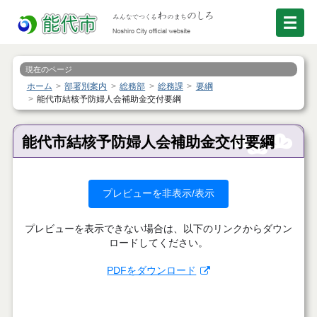
現在のページ
ホーム
部署別案内
総務部
総務課
要綱
能代市結核予防婦人会補助金交付要綱
能代市結核予防婦人会補助金交付要綱
プレビューを非表示/表示
プレビューを表示できない場合は、以下のリンクからダウン
ロードしてください。
PDFをダウンロード