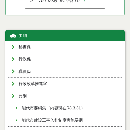
要綱
秘書係
行政係
職員係
行政改革推進室
要綱
能代市要綱集（内容現在R8.3.31）
能代市建設工事入札制度実施要綱