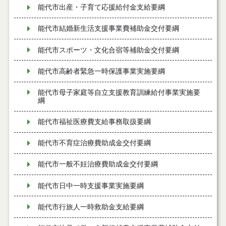
能代市出産・子育て応援給付金支給要綱
能代市結婚新生活支援事業費補助金交付要綱
能代市スポーツ・文化合宿等補助金交付要綱
能代市高齢者緊急一時保護事業実施要綱
能代市母子家庭等自立支援教育訓練給付事業実施要
綱
能代市福祉医療費支給事務取扱要綱
能代市不育症治療費助成金交付要綱
能代市一般不妊治療費助成金交付要綱
能代市日中一時支援事業実施要綱
能代市行旅人一時救助金支給要綱