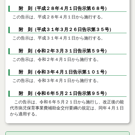
附 則（平成２８年４月１日告示第６８号）
この告示は、平成２８年４月１日から施行する。
附 則（平成３１年３月２６日告示第３５号）
この告示は、平成３１年４月１日から施行する。
附 則（令和２年３月３１日告示第５９号）
この告示は、令和２年４月１日から施行する。
附 則（令和３年４月１日告示第１０１号）
この告示は、令和３年４月１日から施行する。
附 則（令和６年５月２１日告示第９５号）
この告示は、令和６年５月２１日から施行し、改正後の能
代市病児保育事業費補助金交付要綱の規定は、同年４月１日
から適用する。