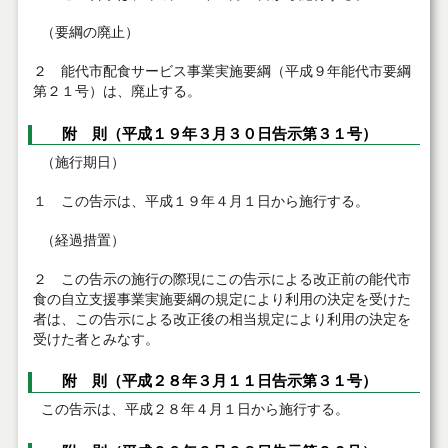
（要綱の廃止）
２ 能代市配食サービス事業実施要綱（平成９年能代市要綱
第２１号）は、廃止する。
附 則（平成１９年３月３０日告示第３１号）
（施行期日）
１ この告示は、平成１９年４月１日から施行する。
（経過措置）
２ この告示の施行の際現にこの告示による改正前の能代市
食の自立支援事業実施要綱の規定により利用の決定を受けた
者は、この告示による改正後の相当規定により利用の決定を
受けた者とみなす。
附 則（平成２８年３月１１日告示第３１号）
この告示は、平成２８年４月１日から施行する。