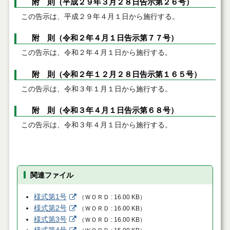
附 則（平成２９年３月２８日告示第２６号）
この告示は、平成２９年４月１日から施行する。
附 則（令和２年４月１日告示第７７号）
この告示は、令和２年４月１日から施行する。
附 則（令和２年１２月２８日告示第１６５号）
この告示は、令和３年１月１日から施行する。
附 則（令和３年４月１日告示第６８号）
この告示は、令和３年４月１日から施行する。
関連ファイル
様式第1号
（
ＷＯＲＤ
16.00 KB
）
様式第2号
（
ＷＯＲＤ
16.00 KB
）
様式第3号
（
ＷＯＲＤ
16.00 KB
）