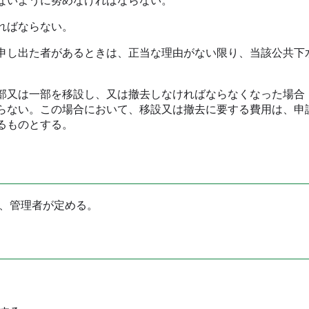
ないように努めなければならない。
ればならない。
し出た者があるときは、正当な理由がない限り、当該公共下
又は一部を移設し、又は撤去しなければならなくなった場合
らない。この場合において、移設又は撤去に要する費用は、申
るものとする。
、管理者が定める。