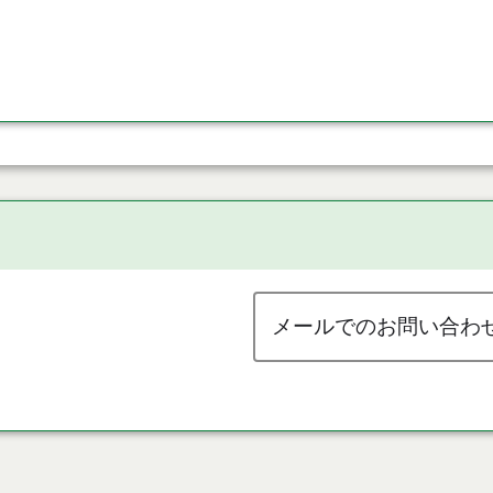
メールでのお問い合わ