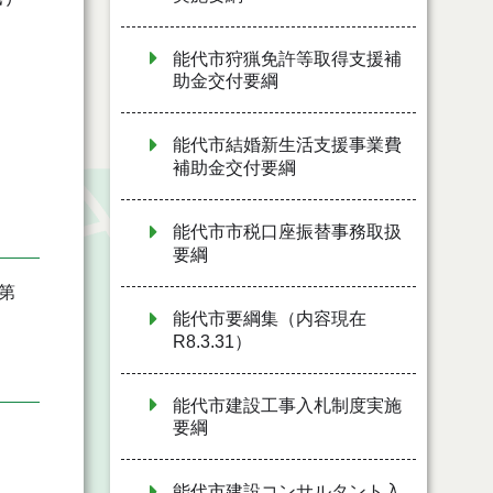
能代市狩猟免許等取得支援補
助金交付要綱
能代市結婚新生活支援事業費
補助金交付要綱
能代市市税口座振替事務取扱
要綱
第
能代市要綱集（内容現在
R8.3.31）
能代市建設工事入札制度実施
要綱
能代市建設コンサルタント入