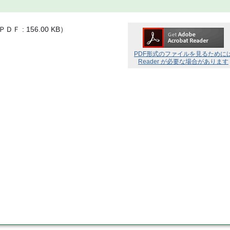
ＰＤＦ
156.00 KB
）
PDF形式のファイルを見るために
Reader が必要な場合があります