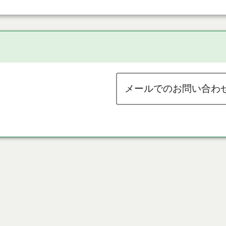
メールでのお問い合わ