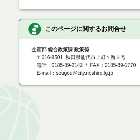
このページに関するお問合せ
企画部 総合政策課 政策係
〒016-8501
秋田県能代市上町１番３号
電話：0185-89-2142
FAX：0185-89-1770
E-mail：sougou@city.noshiro.lg.jp