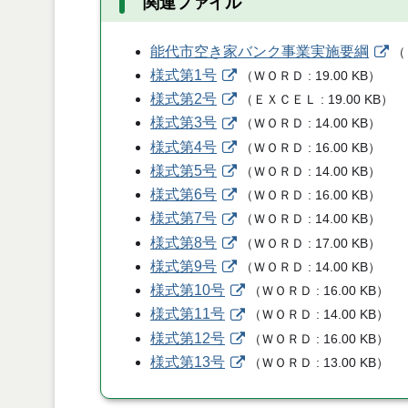
関連ファイル
能代市空き家バンク事業実施要綱
（
様式第1号
（
ＷＯＲＤ
19.00 KB
）
様式第2号
（
ＥＸＣＥＬ
19.00 KB
）
様式第3号
（
ＷＯＲＤ
14.00 KB
）
様式第4号
（
ＷＯＲＤ
16.00 KB
）
様式第5号
（
ＷＯＲＤ
14.00 KB
）
様式第6号
（
ＷＯＲＤ
16.00 KB
）
様式第7号
（
ＷＯＲＤ
14.00 KB
）
様式第8号
（
ＷＯＲＤ
17.00 KB
）
様式第9号
（
ＷＯＲＤ
14.00 KB
）
様式第10号
（
ＷＯＲＤ
16.00 KB
）
様式第11号
（
ＷＯＲＤ
14.00 KB
）
様式第12号
（
ＷＯＲＤ
16.00 KB
）
様式第13号
（
ＷＯＲＤ
13.00 KB
）