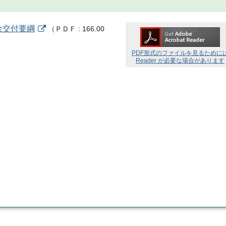
金交付要綱
（
ＰＤＦ
166.00
PDF形式のファイルを見るために
Reader が必要な場合があります