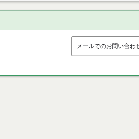
メールでのお問い合わ