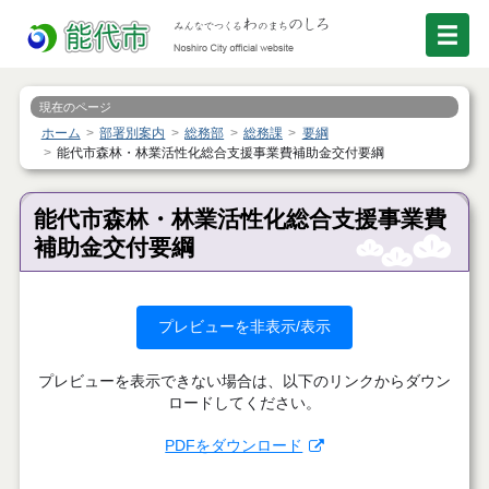
現在のページ
ホーム
部署別案内
総務部
総務課
要綱
能代市森林・林業活性化総合支援事業費補助金交付要綱
能代市森林・林業活性化総合支援事業費
補助金交付要綱
プレビューを非表示/表示
プレビューを表示できない場合は、以下のリンクからダウン
ロードしてください。
PDFをダウンロード