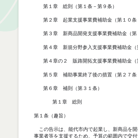
第１章 総則（第１条－第９条）
第２章 起業支援事業費補助金（第１０条
第３章 新商品開発支援事業費補助金（第
第４章 新規分野参入支援事業費補助金（
第４章の２ 販路開拓支援事業費補助金（
第５章 補助事業終了後の措置（第２７条
第６章 補則（第３１条）
第１章 総則
第１条（趣旨）
この告示は、能代市内で起業し、新商品を開
事業者等を支援するため、予算の範囲内で交付