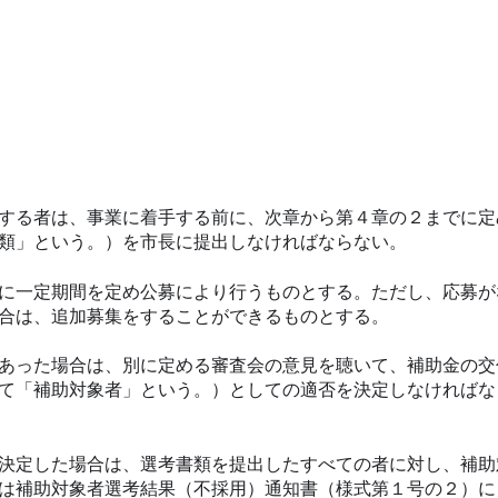
する者は、事業に着手する前に、次章から第４章の２までに定
類」という。）を市長に提出しなければならない。
に一定期間を定め公募により行うものとする。ただし、応募が
合は、追加募集をすることができるものとする。
あった場合は、別に定める審査会の意見を聴いて、補助金の交
て「補助対象者」という。）としての適否を決定しなければな
決定した場合は、選考書類を提出したすべての者に対し、補助
は補助対象者選考結果（不採用）通知書（様式第１号の２）に