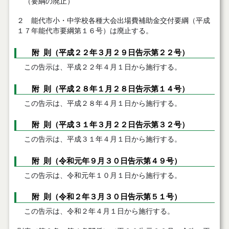
（要綱の廃止）
２ 能代市小・中学校各種大会出場費補助金交付要綱（平成
１７年能代市要綱第１６号）は廃止する。
附 則（平成２２年３月２９日告示第２２号）
この告示は、平成２２年４月１日から施行する。
附 則（平成２８年１月２８日告示第１４号）
この告示は、平成２８年４月１日から施行する。
附 則（平成３１年３月２２日告示第３２号）
この告示は、平成３１年４月１日から施行する。
附 則（令和元年９月３０日告示第４９号）
この告示は、令和元年１０月１日から施行する。
附 則（令和２年３月３０日告示第５１号）
この告示は、令和２年４月１日から施行する。