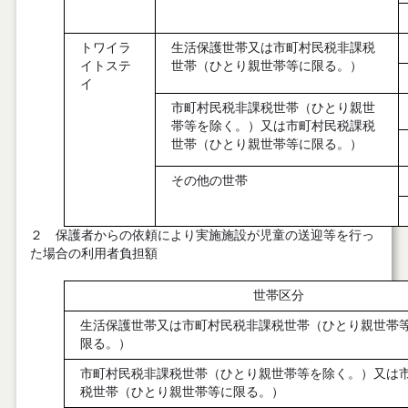
トワイラ
生活保護世帯又は市町村民税非課税
イトステ
世帯（ひとり親世帯等に限る。）
イ
市町村民税非課税世帯（ひとり親世
帯等を除く。）又は市町村民税課税
世帯（ひとり親世帯等に限る。）
その他の世帯
２ 保護者からの依頼により実施施設が児童の送迎等を行っ
た場合の利用者負担額
世帯区分
生活保護世帯又は市町村民税非課税世帯（ひとり親世帯
限る。）
市町村民税非課税世帯（ひとり親世帯等を除く。）又は
税世帯（ひとり親世帯等に限る。）