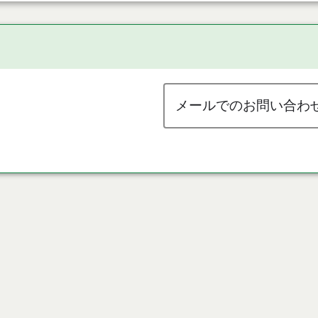
メールでのお問い合わ