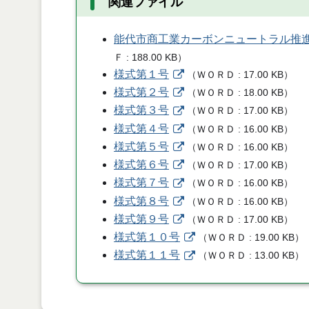
関連ファイル
能代市商工業カーボンニュートラル推
Ｆ
188.00 KB
）
様式第１号
（
ＷＯＲＤ
17.00 KB
）
様式第２号
（
ＷＯＲＤ
18.00 KB
）
様式第３号
（
ＷＯＲＤ
17.00 KB
）
様式第４号
（
ＷＯＲＤ
16.00 KB
）
様式第５号
（
ＷＯＲＤ
16.00 KB
）
様式第６号
（
ＷＯＲＤ
17.00 KB
）
様式第７号
（
ＷＯＲＤ
16.00 KB
）
様式第８号
（
ＷＯＲＤ
16.00 KB
）
様式第９号
（
ＷＯＲＤ
17.00 KB
）
様式第１０号
（
ＷＯＲＤ
19.00 KB
）
様式第１１号
（
ＷＯＲＤ
13.00 KB
）