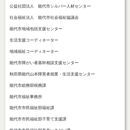
公益社団法人 能代市シルバー人材センター
社会福祉法人 能代市社会福祉協議会
能代市地域包括支援センター
生活支援コーディネーター
地域福祉コーディネーター
能代市障がい者基幹相談支援センター
秋田県能代山本障害者就業・生活支援センター
能代市総務部税務課
能代市福祉事務所
能代市市民福祉部福祉課
能代市市民福祉部子育て支援課