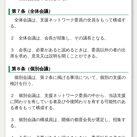
第７条（全体会議）
全体会議は、支援ネットワーク委員の全員をもって構成す
る。
２ 全体会議は、会長が招集し、その議長となる。
３ 会長は、必要があると認めるときは、委員以外の者の出
席を求め、意見又は説明を聞くことができる。
第８条（個別会議）
個別会議は、第２条に掲げる事項について、個別の支援の
検討を行う。
２ 個別会議は、支援ネットワーク委員の中から、当該支援
に関わりを有している者及び今後関わりを有する可能性のあ
る者をもって構成する。
３ 個別会議の構成員は、開催の都度会長が選定し、招集す
る。