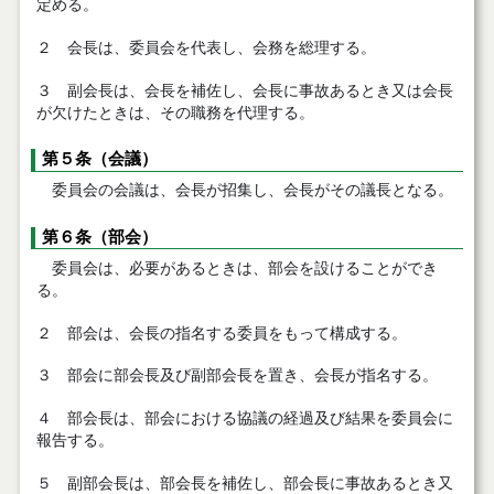
定める。
２ 会長は、委員会を代表し、会務を総理する。
３ 副会長は、会長を補佐し、会長に事故あるとき又は会長
が欠けたときは、その職務を代理する。
第５条（会議）
委員会の会議は、会長が招集し、会長がその議長となる。
第６条（部会）
委員会は、必要があるときは、部会を設けることができ
る。
２ 部会は、会長の指名する委員をもって構成する。
３ 部会に部会長及び副部会長を置き、会長が指名する。
４ 部会長は、部会における協議の経過及び結果を委員会に
報告する。
５ 副部会長は、部会長を補佐し、部会長に事故あるとき又