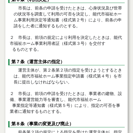
市長は、前条の申請を受けたときは、心身状況及び世帯
の状況等を調査して利用の可否を決定し、能代市福祉ホー
ム事業利用決定等通知書（様式第２号）により、前条の申
請をした者に通知するものとする。
２ 市長は、前項の規定により利用を決定したときは、能代
市福祉ホーム事業利用者証（様式第３号）を交付す
るものとする。
第７条（運営主体の指定）
運営主体が、第２条第２項の指定を受けようとするとき
は、能代市福祉ホーム事業指定申請書（様式第４号）を市
長に提出しなければならない。
２ 市長は、前項の申請を受けたときは、事業者の建物、設
備、事業運営能力等を審査し、能代市福祉ホーム
事業指定等通知書（様式第５号）により、指定の可否を事
業者に通知するものとする。
第８条（事業の変更及び廃止）
前条第２項の規定による指定を受けた運営主体が、指定