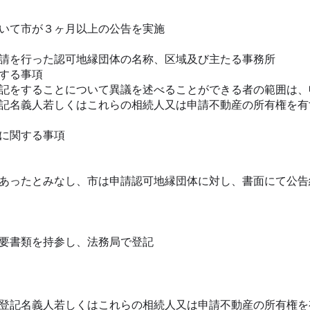
いて市が３ヶ月以上の公告を実施
請を行った認可地縁団体の名称、区域及び主たる事務所
する事項
記をすることについて異議を述べることができる者の範囲は、
記名義人若しくはこれらの相続人又は申請不動産の所有権を有
に関する事項
あったとみなし、市は申請認可地縁団体に対し、書面にて公告
要書類を持参し、法務局で登記
登記名義人若しくはこれらの相続人又は申請不動産の所有権を