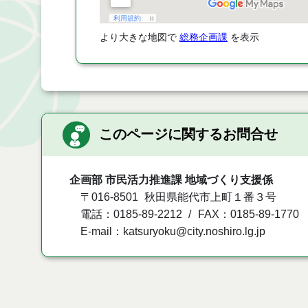
より大きな地図で
総務企画課
を表示
このページに関するお問合せ
企画部 市民活力推進課 地域づくり支援係
〒016-8501
秋田県能代市上町１番３号
電話：0185-89-2212
FAX：0185-89-1770
E-mail：katsuryoku@city.noshiro.lg.jp