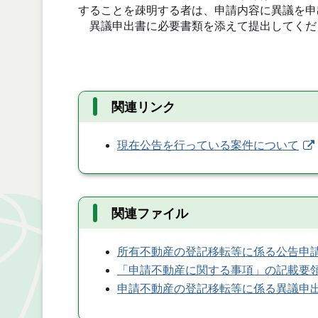
することを疎明する者は、申請内容に異議を申
異議申出書に必要書類を添えて提出してくだ
関連リンク
現在公告を行っている案件について
関連ファイル
所有不動産の登記移転等に係る公告申
「申請不動産に関する事項」の記載要
申請不動産の登記移転等に係る異議申