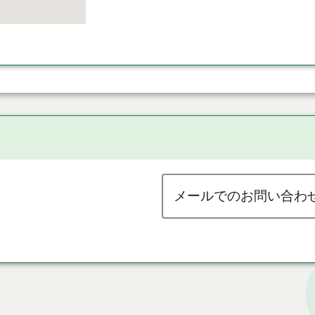
メールでのお問い合わ