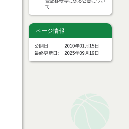
登記移転等に係る公告につい
て
ページ情報
公開日
2010年01月15日
最終更新日
2025年09月19日