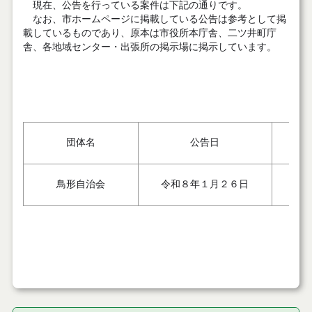
現在、公告を行っている案件は下記の通りです。
なお、市ホームページに掲載している公告は参考として掲
載しているものであり、原本は市役所本庁舎、二ツ井町庁
舎、各地域センター・出張所の掲示場に掲示しています。
団体名
公告日
鳥形自治会
令和８年１月２６日