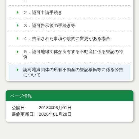
２．認可申請手続き
３．認可告示後の手続き等
４．告示された事項や規約に変更がある場合
５．認可地縁団体が所有する不動産に係る登記の特
例
認可地縁団体の所有不動産の登記移転等に係る公告
について
ページ情報
公開日
2018年06月01日
最終更新日
2026年01月28日