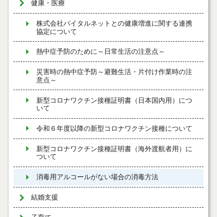
健康・医療
株式会社バイタルネットとの健康増進に関する連携
協定について
熱中症予防のために～日常生活の注意点～
災害時の熱中症予防～避難生活・片付け作業時の注
意点～
新型コロナワクチン接種証明書（日本国内用）につ
いて
令和６年度以降の新型コロナワクチン接種について
新型コロナワクチン接種証明書（海外渡航者用）に
ついて
消毒用アルコールがない場合の消毒方法
結婚支援