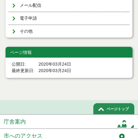
メール配信
電子申請
その他
ページ情報
公開日
2020年03月24日
最終更新日
2020年03月24日
ページトップ
庁舎案内
市へのアクセス