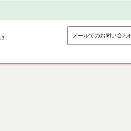
メールでのお問い合わ
地３