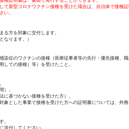
接種証明書は、書面で発行することができます。
して新型コロナワクチン接種を受けた場合は、自治体で接種証
さい。
まる方を対象に交付します。
となります。）
感染症のワクチンの接種（医療従事者等の先行・優先接種、職
用しての接種）等）を受けたこと。
。
間）。
法に基づかない接種を受けた方）。
対象とした事業で接種を受けた方への証明書については、外務
す。
に送付してください。