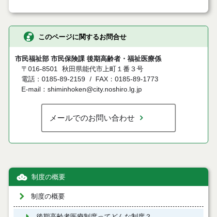
このページに関するお問合せ
市民福祉部 市民保険課 後期高齢者・福祉医療係
〒016-8501
秋田県能代市上町１番３号
電話：0185-89-2159
FAX：0185-89-1773
E-mail：shiminhoken@city.noshiro.lg.jp
メールでのお問い合わせ
制度の概要
制度の概要
後期高齢者医療制度ってどんな制度？