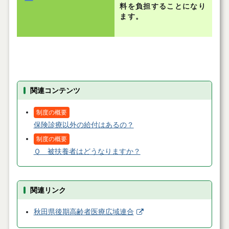
料を負担することになり
ます。
関連コンテンツ
制度の概要
保険診療以外の給付はあるの？
制度の概要
Ｑ 被扶養者はどうなりますか？
関連リンク
秋田県後期高齢者医療広域連合