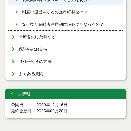
制度の運営をするのは市町村なの？
なぜ後期高齢者医療制度が必要となったの？
医療を受けた時など
保険料のお支払
各種手続きの方法
よくある質問
ページ情報
公開日
2009年12月16日
最終更新日
2025年06月20日