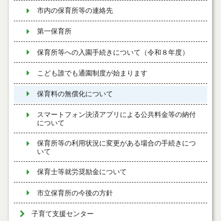
市内の保育所等の連絡先
第一保育所
保育所等への入園手続きについて（令和８年度）
こども誰でも通園制度が始まります
保育料の無償化について
スマートフォン決済アプリによる公共料金等の納付
について
保育所等の利用状況に変更がある場合の手続きにつ
いて
保育士等就労奨励金について
市立保育所の今後の方針
子育て支援センター