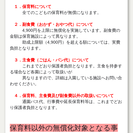
１．保育料について
全てのこどもの保育料が無償になります。
２．副食費（おかず・おやつ代）について
4,900円を上限に無償化を実施しています。副食費の
金額は保育施設によって異なります。
助成上限額（4,900円）を超える額については、実費
負担となります。
３．主食費（ごはん・パン代）について
これまでどおり保護者負担となります。主食を持参す
る場合など各園によって取扱いが
異なりますので、詳細は入園している施設へお問い合
わせください。
４．保育料、主食費及び副食費以外の取扱いについて
通園バス代、行事費や延長保育料等は、これまでどお
り保護者負担となります。
保育料以外の無償化対象となる事