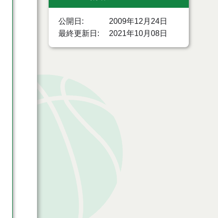
公開日
2009年12月24日
最終更新日
2021年10月08日