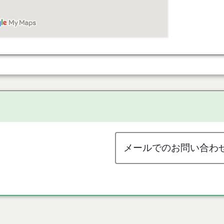
メールでのお問い合わ