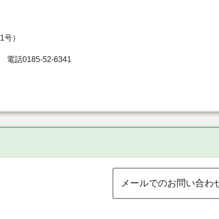
1号）
185-52-6341
メールでのお問い合わ