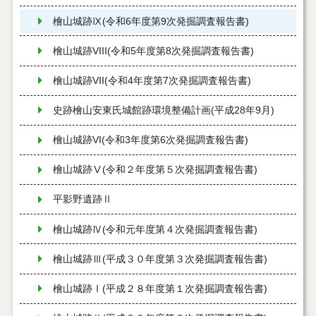
檜山城跡Ⅸ(令和6年度第9次発掘調査報告書)
檜山城跡VIII(令和5年度第8次発掘調査報告書)
檜山城跡VII(令和4年度第7次発掘調査報告書)
史跡檜山安東氏城館跡環境整備計画(平成28年9月)
檜山城跡VI(令和3年度第6次発掘調査報告書)
檜山城跡Ⅴ(令和２年度第５次発掘調査報告書)
平影野遺跡Ⅱ
檜山城跡Ⅳ(令和元年度第４次発掘調査報告書)
檜山城跡Ⅲ(平成３０年度第３次発掘調査報告書)
檜山城跡Ⅰ(平成２８年度第１次発掘調査報告書)