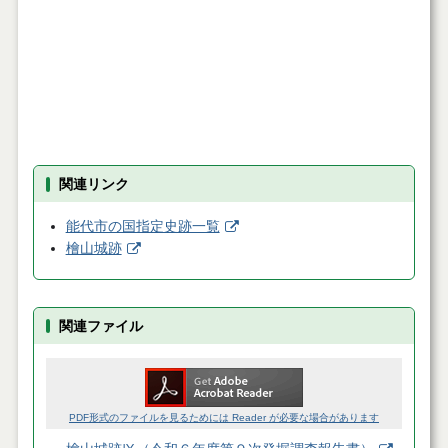
関連リンク
能代市の国指定史跡一覧
檜山城跡
関連ファイル
PDF形式のファイルを見るためには Reader が必要な場合があります