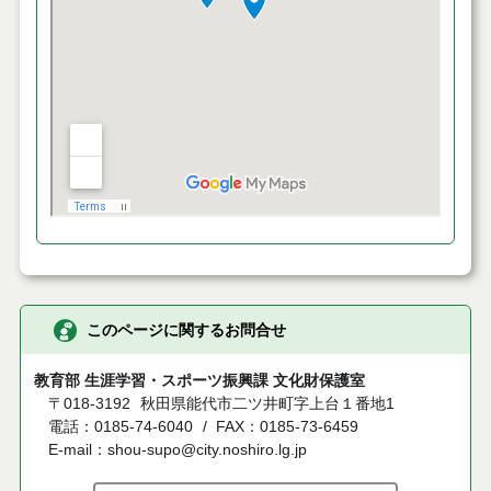
このページに関するお問合せ
教育部 生涯学習・スポーツ振興課 文化財保護室
〒018-3192
秋田県能代市二ツ井町字上台１番地1
電話：0185-74-6040
FAX：0185-73-6459
E-mail：shou-supo@city.noshiro.lg.jp