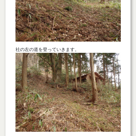
社の左の道を登っていきます。