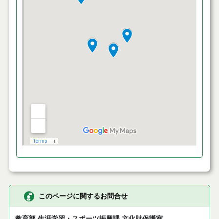
このページに関するお問合せ
教育部 生涯学習・スポーツ振興課 文化財保護室