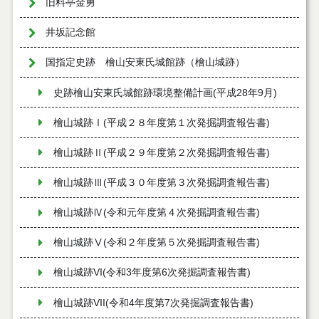
旧料亭金勇
井坂記念館
国指定史跡 檜山安東氏城館跡（檜山城跡）
史跡檜山安東氏城館跡環境整備計画(平成28年9月)
檜山城跡Ⅰ(平成２８年度第１次発掘調査報告書)
檜山城跡Ⅱ(平成２９年度第２次発掘調査報告書)
檜山城跡Ⅲ(平成３０年度第３次発掘調査報告書)
檜山城跡Ⅳ(令和元年度第４次発掘調査報告書)
檜山城跡Ⅴ(令和２年度第５次発掘調査報告書)
檜山城跡VI(令和3年度第6次発掘調査報告書)
檜山城跡VII(令和4年度第7次発掘調査報告書)