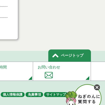
ページトップ
時間
お問い合わせ
個人情報保護
免責事項
サイトマップ
著作権