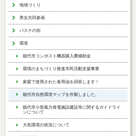
地域づくり
男女共同参画
バスケの街
環境
能代市コンポスト機器購入費補助金
環境のまちづくり推進市民活動支援事業
家庭で使用された食用油を回収します！
能代市自然環境マップを作製しました。
能代市小形風力発電施設建設等に関するガイドライ
ンについて
大気環境の状況について