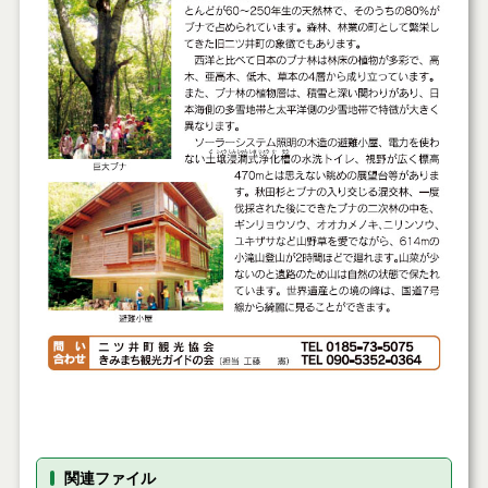
関連ファイル