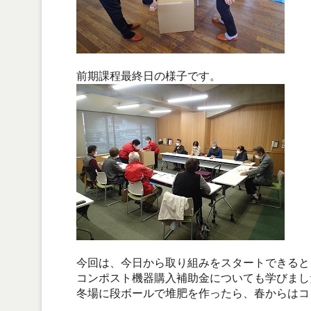
前期課程最終日の様子です。
今回は、今日から取り組みをスタートできると
コンポスト機器購入補助金についても学びまし
冬場に段ボールで堆肥を作ったら、春からはコ