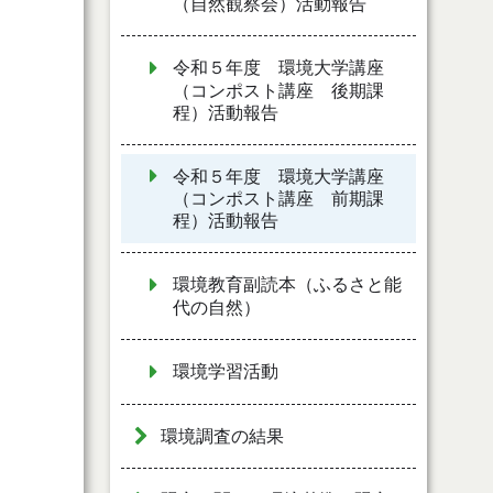
（自然観察会）活動報告
令和５年度 環境大学講座
（コンポスト講座 後期課
程）活動報告
令和５年度 環境大学講座
（コンポスト講座 前期課
程）活動報告
環境教育副読本（ふるさと能
代の自然）
環境学習活動
環境調査の結果