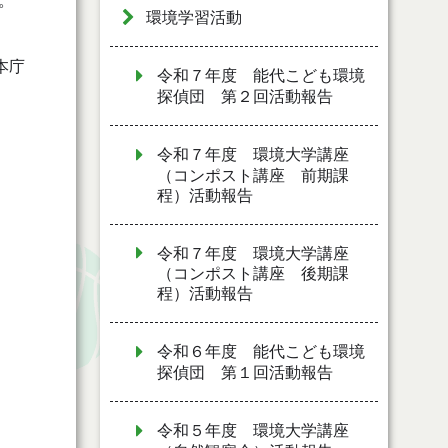
。
環境学習活動
本庁
令和７年度 能代こども環境
探偵団 第２回活動報告
令和７年度 環境大学講座
（コンポスト講座 前期課
程）活動報告
令和７年度 環境大学講座
（コンポスト講座 後期課
程）活動報告
令和６年度 能代こども環境
探偵団 第１回活動報告
令和５年度 環境大学講座