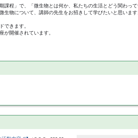
期課程」で、「微生物とは何か、私たちの生活とどう関わって
微生物について、講師の先生をお招きして学びたいと思います
ドできます。
座が開催されています。