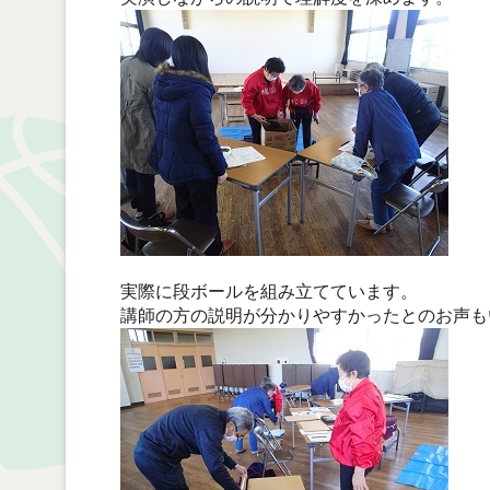
実際に段ボールを組み立てています。
講師の方の説明が分かりやすかったとのお声も