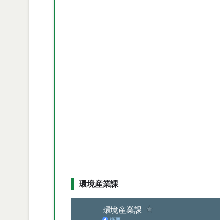
環境産業課