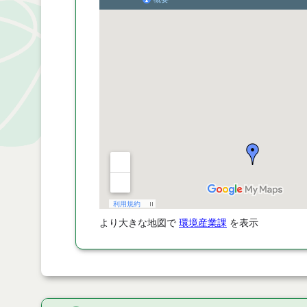
より大きな地図で
環境産業課
を表示