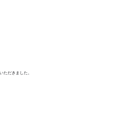
いただきました。