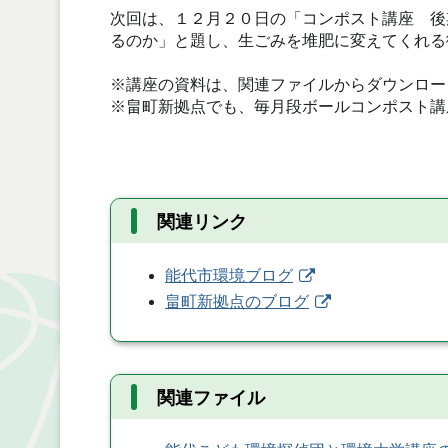
次回は、１２月２０日の「コンポスト講座 後
るのか」と題し、生ごみを堆肥に変えてくれる
※講座の資料は、関連ファイルからダウンロー
※畠町新拠点でも、毎月段ボールコンポスト講
関連リンク
能代市環境ブログ
畠町新拠点のブログ
関連ファイル