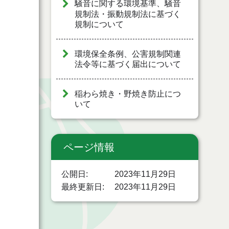
騒音に関する環境基準、騒音
規制法・振動規制法に基づく
規制について
環境保全条例、公害規制関連
法令等に基づく届出について
稲わら焼き・野焼き防止につ
いて
ページ情報
公開日
2023年11月29日
最終更新日
2023年11月29日